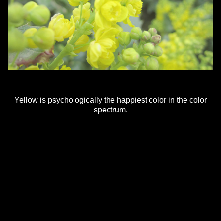
Yellow is psychologically the happiest color in the color
spectrum.