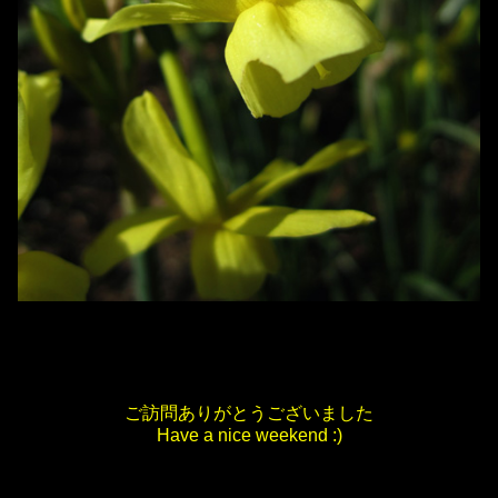
ご訪問ありがとうございました
Have a nice weekend :)