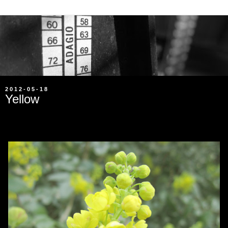
2012-05-18
Yellow